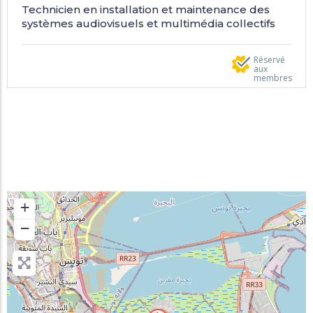
Technicien en installation et maintenance des
systèmes audiovisuels et multimédia collectifs
Réservé
aux
membres
+
−