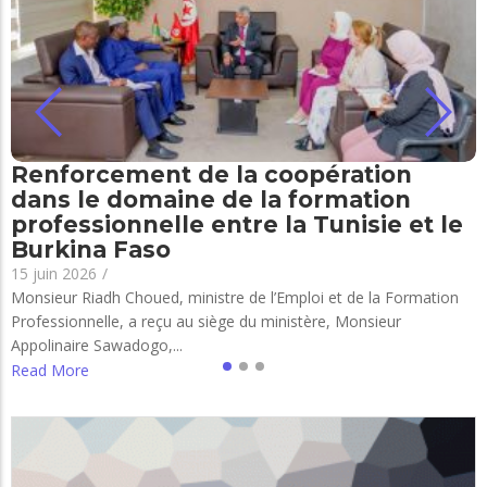
Renforcement de la coopération
dans le domaine de la formation
professionnelle entre la Tunisie et le
Burkina Faso
15 juin 2026
/
Monsieur Riadh Choued, ministre de l’Emploi et de la Formation
Professionnelle, a reçu au siège du ministère, Monsieur
Appolinaire Sawadogo,...
Read More