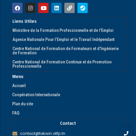
Liens Utiles
Ministère de la Formation Professionnelle et de l'Emploi
Agence Nationale Pour l’Emploi et le Travail Indépendant
Centre National de Formation de Formateurs et d'Ingénierie
de Formation
Centre National de Formation Continue et de Promotion
Professionnelle
Menu
Accueil
Coopération Internationale
Plan du site
FAQ
Contact
contact@takwin.atfp.tn