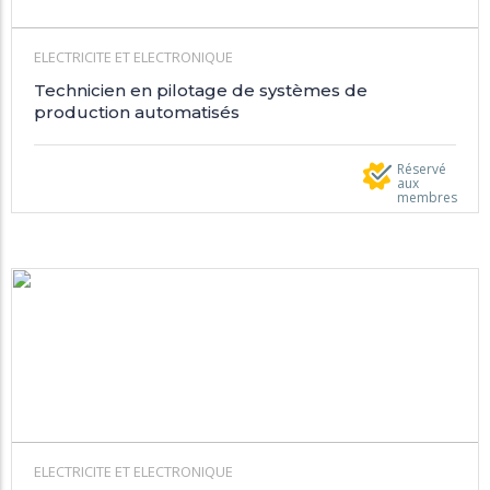
ELECTRICITE ET ELECTRONIQUE
Technicien en pilotage de systèmes de
production automatisés
Réservé
aux
membres
ELECTRICITE ET ELECTRONIQUE