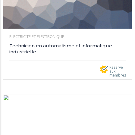
ELECTRICITE ET ELECTRONIQUE
Technicien en automatisme et informatique
industrielle
Réservé
aux
membres